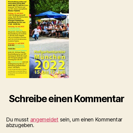
Schreibe einen Kommentar
Du musst
angemeldet
sein, um einen Kommentar
abzugeben.