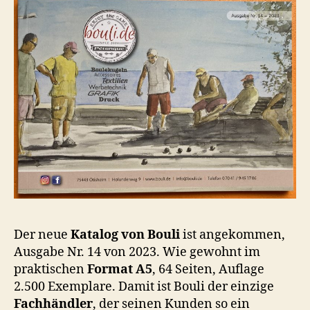
Der neue
Katalog von Bouli
ist angekommen,
Ausgabe Nr. 14 von 2023. Wie gewohnt im
praktischen
Format A5
, 64 Seiten, Auflage
2.500 Exemplare. Damit ist Bouli der einzige
Fachhändler
, der seinen Kunden so ein