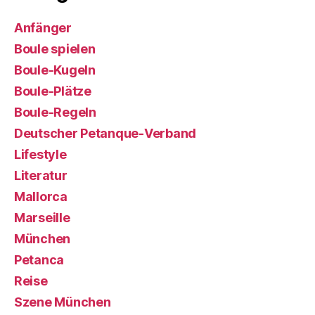
Anfänger
Boule spielen
Boule-Kugeln
Boule-Plätze
Boule-Regeln
Deutscher Petanque-Verband
Lifestyle
Literatur
Mallorca
Marseille
München
Petanca
Reise
Szene München