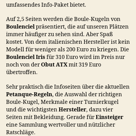
umfassendes Info-Paket bietet.
Auf 2,5 Seiten werden die Boule-Kugeln von
Boulenciel
präsentiert, die auf unseren Plätzen
immer häufiger zu sehen sind. Aber Spaß
kostet. Von dem italienischen Hersteller ist kein
Modell für weniger als 200 Euro zu kriegen. Die
Boulenciel Iris
für 310 Euro wird im Preis nur
noch von der
Obut ATX
mit 319 Euro
übertroffen.
Sehr praktisch die Infoseiten über die aktuellen
Petanque-Regeln
, die Auswahl der richtigen
Boule-Kugel, Merkmale einer Turnierkugel
und die wichtigsten
Hersteller
, dazu vier
Seiten mit Bekleidung. Gerade für
Einsteiger
eine Sammlung wertvoller und nützlicher
Ratschläge.