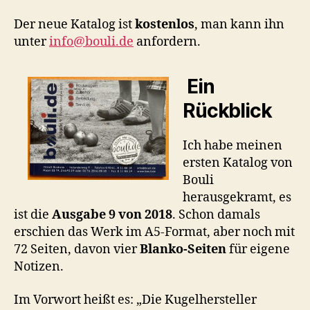
Der neue Katalog ist
kostenlos
, man kann ihn
unter
info@bouli.de
anfordern.
Ein
Rückblick
Ich habe meinen
ersten Katalog von
Bouli
herausgekramt, es
ist die
Ausgabe 9 von 2018
. Schon damals
erschien das Werk im A5-Format, aber noch mit
72 Seiten, davon vier
Blanko-Seiten
für eigene
Notizen.
Im Vorwort heißt es: „Die Kugelhersteller