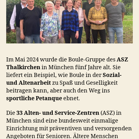
Im Mai 2024 wurde die Boule-Gruppe des
ASZ
Thalkirchen
in München fünf Jahre alt. Sie
liefert ein Beispiel, wie Boule in der
Sozial-
und Altenarbeit
zu Spaß und Geselligkeit
beitragen kann, aber auch den Weg ins
sportliche Petanque
ebnet.
Die
33 Alten- und Service-Zentren
(ASZ) in
München sind eine bundesweit einmalige
Einrichtung mit präventiven und versorgenden
Angeboten für Senioren. Ältere Menschen