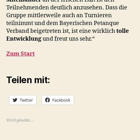
Teilnehmenden deutlich anzusehen. Dass die
Gruppe mittlerweile auch an Turnieren
teilnimmt und dem Bayerischen Petanque
Verband beigetreten ist, ist eine wirklich
tolle
Entwicklung
und freut uns sehr.“
Zum Start
Teilen mit:
Twitter
Facebook
Wird geladen …