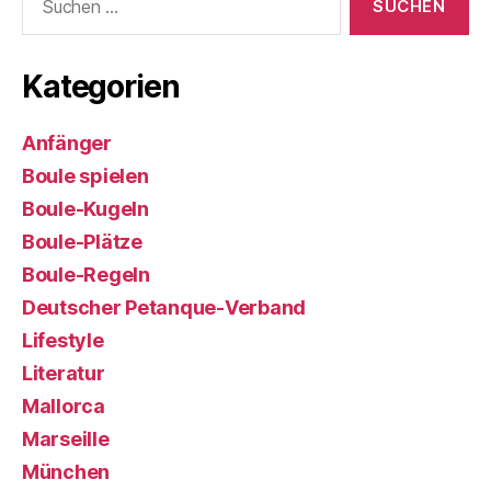
nach:
Kategorien
Anfänger
Boule spielen
Boule-Kugeln
Boule-Plätze
Boule-Regeln
Deutscher Petanque-Verband
Lifestyle
Literatur
Mallorca
Marseille
München