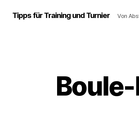
Tipps für Training und Turnier
Von Abs
Boule-