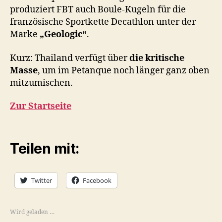
produziert FBT auch Boule-Kugeln für die
französische Sportkette Decathlon unter der
Marke
„Geologic“
.
Kurz: Thailand verfügt über
die kritische
Masse
, um im Petanque noch länger ganz oben
mitzumischen.
Zur Startseite
Teilen mit:
Twitter
Facebook
Wird geladen …