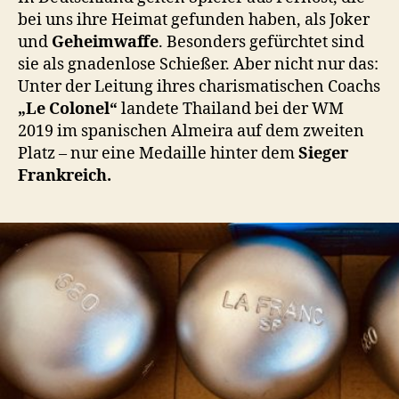
bei uns ihre Heimat gefunden haben, als Joker
und
Geheimwaffe
. Besonders gefürchtet sind
sie als gnadenlose Schießer. Aber nicht nur das:
Unter der Leitung ihres charismatischen Coachs
„Le Colonel“
landete Thailand bei der WM
2019 im spanischen Almeira auf dem zweiten
Platz – nur eine Medaille hinter dem
Sieger
Frankreich.