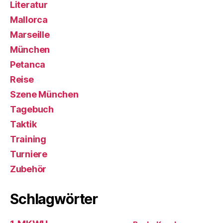
Literatur
Mallorca
Marseille
München
Petanca
Reise
Szene München
Tagebuch
Taktik
Training
Turniere
Zubehör
Schlagwörter