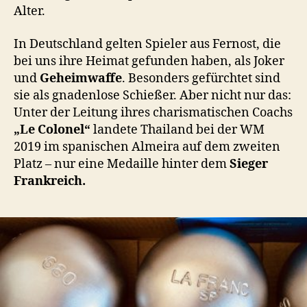
Alter.
In Deutschland gelten Spieler aus Fernost, die
bei uns ihre Heimat gefunden haben, als Joker
und
Geheimwaffe
. Besonders gefürchtet sind
sie als gnadenlose Schießer. Aber nicht nur das:
Unter der Leitung ihres charismatischen Coachs
„Le Colonel“
landete Thailand bei der WM
2019 im spanischen Almeira auf dem zweiten
Platz – nur eine Medaille hinter dem
Sieger
Frankreich.