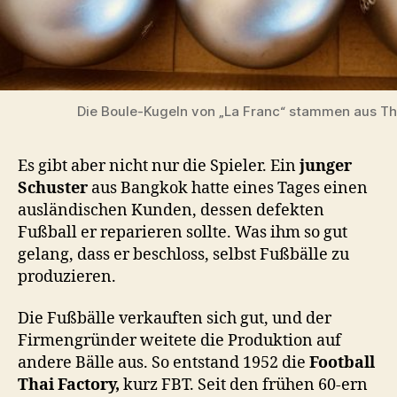
Die Boule-Kugeln von „La Franc“ stammen aus Th
Es gibt aber nicht nur die Spieler. Ein
junger
Schuster
aus Bangkok hatte eines Tages einen
ausländischen Kunden, dessen defekten
Fußball er reparieren sollte. Was ihm so gut
gelang, dass er beschloss, selbst Fußbälle zu
produzieren.
Die Fußbälle verkauften sich gut, und der
Firmengründer weitete die Produktion auf
andere Bälle aus. So entstand 1952 die
Football
Thai Factory,
kurz FBT. Seit den frühen 60-ern