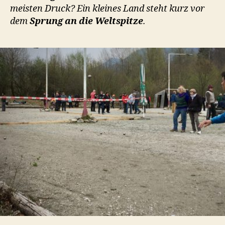
meisten Druck? Ein kleines Land steht kurz vor
dem
Sprung an die Weltspitze
.