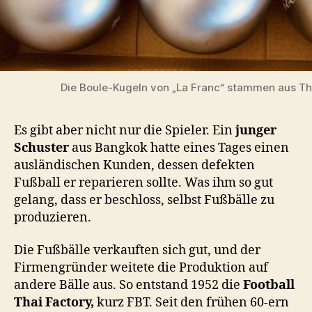
Die Boule-Kugeln von „La Franc“ stammen aus Th
Es gibt aber nicht nur die Spieler. Ein
junger
Schuster
aus Bangkok hatte eines Tages einen
ausländischen Kunden, dessen defekten
Fußball er reparieren sollte. Was ihm so gut
gelang, dass er beschloss, selbst Fußbälle zu
produzieren.
Die Fußbälle verkauften sich gut, und der
Firmengründer weitete die Produktion auf
andere Bälle aus. So entstand 1952 die
Football
Thai Factory,
kurz FBT. Seit den frühen 60-ern