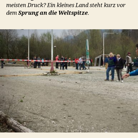
meisten Druck? Ein kleines Land steht kurz vor
dem
Sprung an die Weltspitze
.