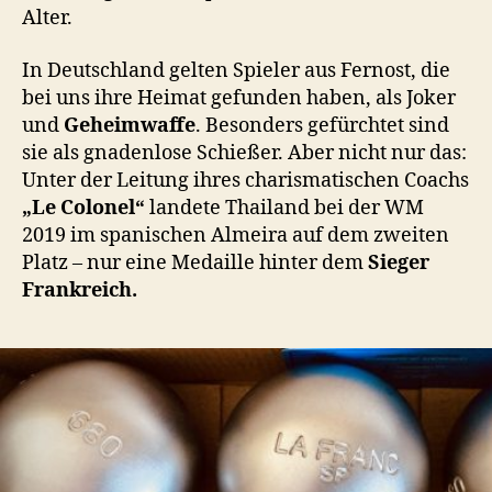
Alter.
In Deutschland gelten Spieler aus Fernost, die
bei uns ihre Heimat gefunden haben, als Joker
und
Geheimwaffe
. Besonders gefürchtet sind
sie als gnadenlose Schießer. Aber nicht nur das:
Unter der Leitung ihres charismatischen Coachs
„Le Colonel“
landete Thailand bei der WM
2019 im spanischen Almeira auf dem zweiten
Platz – nur eine Medaille hinter dem
Sieger
Frankreich.