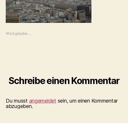
Wird geladen …
Schreibe einen Kommentar
Du musst
angemeldet
sein, um einen Kommentar
abzugeben.