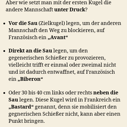
Aber wie setzt man mit der ersten Kugel die
andere Mannschaft
unter Druck
?
Vor die Sau
(Zielkugel) legen, um der anderen
Mannschaft den Weg zu blockieren, auf
Französisch ein
„Avant“
Direkt an die Sau
legen, um den
gegenerischen Schießer zu provozieren,
vielleicht trifft er einmal oder zweimal nicht
und ist dadurch entwaffnet, auf Französisch
ein
„Biberon“
Oder 30 bis 40 cm links oder rechts
neben die
Sau
legen. Diese Kugel wird in Frankreich ein
„Bastard“
genannt, denn sie mobilisiert den
gegnerischen Schießer nicht, kann aber einen
Punkt bringen.