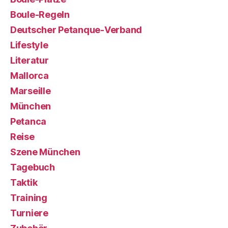
Boule-Regeln
Deutscher Petanque-Verband
Lifestyle
Literatur
Mallorca
Marseille
München
Petanca
Reise
Szene München
Tagebuch
Taktik
Training
Turniere