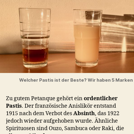
Welcher Pastis ist der Beste? Wir haben 5 Marken
Zu gutem Petanque gehört ein
ordentlicher
Pastis
. Der französische Anislikör entstand
1915 nach dem Verbot des
Absinth
, das 1922
jedoch wieder aufgehoben wurde. Ähnliche
Spirituosen sind Ouzo, Sambuca oder Raki, die