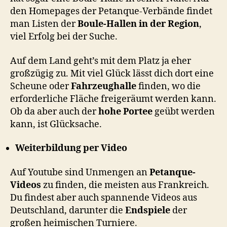
den Homepages der Petanque-Verbände findet
man Listen der
Boule-Hallen in der Region
,
viel Erfolg bei der Suche.
Auf dem Land geht’s mit dem Platz ja eher
großzügig zu. Mit viel Glück lässt dich dort eine
Scheune oder
Fahrzeughalle
finden, wo die
erforderliche Fläche freigeräumt werden kann.
Ob da aber auch der
hohe Portee
geübt werden
kann, ist Glücksache.
Weiterbildung per Video
Auf Youtube sind Unmengen an
Petanque-
Videos
zu finden, die meisten aus Frankreich.
Du findest aber auch spannende Videos aus
Deutschland, darunter die
Endspiele
der
großen heimischen Turniere.