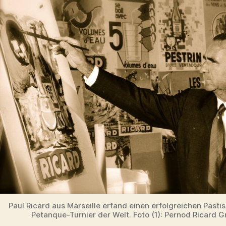
Paul Ricard aus Marseille erfand einen erfolgreichen Pasti
Petanque-Turnier der Welt. Foto (1): Pernod Ricard 