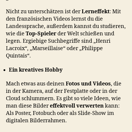
Nicht zu unterschätzen ist der
Lerneffekt
: Mit
den französischen Videos lernst du die
Landessprache, außerdem kannst du studieren,
wie die
Top-Spieler
der Welt schießen und
legen. Ergiebige Suchbegriffe sind „Henri
Lacroix“, „Marseillaise“ oder „Philippe
Quintais“.
Ein kreatives Hobby
Mach etwas aus deinen
Fotos und Videos
, die
in der Kamera, auf der Festplatte oder in der
Cloud schlummern. Es gibt so viele Ideen, wie
man diese Bilder
effektvoll verwerten
kann:
Als Poster, Fotobuch oder als Slide-Show im
digitalen Bilderrahmen.