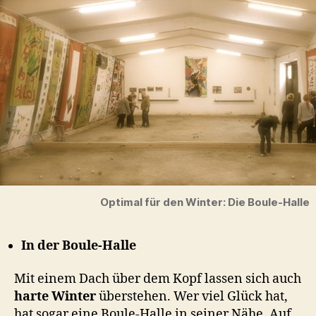
Optimal für den Winter: Die Boule-Halle
In der Boule-Halle
Mit einem Dach über dem Kopf lassen sich auch
harte Winter
überstehen. Wer viel Glück hat,
hat sogar eine Boule-Halle in seiner Nähe. Auf