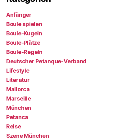
Anfänger
Boule spielen
Boule-Kugeln
Boule-Plätze
Boule-Regeln
Deutscher Petanque-Verband
Lifestyle
Literatur
Mallorca
Marseille
München
Petanca
Reise
Szene München