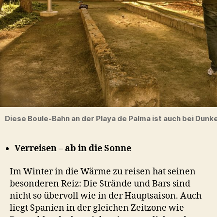
Diese Boule-Bahn an der Playa de Palma ist auch bei Dunke
Verreisen – ab in die Sonne
Im Winter in die Wärme zu reisen hat seinen
besonderen Reiz: Die Strände und Bars sind
nicht so übervoll wie in der Hauptsaison. Auch
liegt Spanien in der gleichen Zeitzone wie