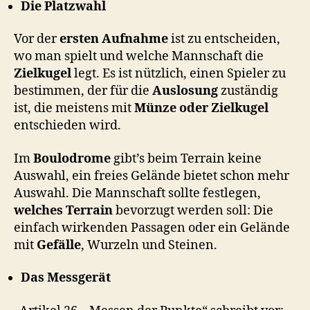
Die Platzwahl
Vor der
ersten Aufnahme
ist zu entscheiden,
wo man spielt und welche Mannschaft die
Zielkugel
legt. Es ist nützlich, einen Spieler zu
bestimmen, der für die
Auslosung
zuständig
ist, die meistens mit
Münze oder Zielkugel
entschieden wird.
Im
Boulodrome
gibt’s beim Terrain keine
Auswahl, ein freies Gelände bietet schon mehr
Auswahl. Die Mannschaft sollte festlegen,
welches Terrain
bevorzugt werden soll: Die
einfach wirkenden Passagen oder ein Gelände
mit
Gefälle
, Wurzeln und Steinen.
Das Messgerät