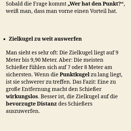
Sobald die Frage kommt
„Wer hat den Punkt?“
,
weiß man, dass man vorne einen Vorteil hat.
Zielkugel zu weit auswerfen
Man sieht es sehr oft: Die Zielkugel liegt auf 9
Meter bis 9,90 Meter. Aber: Die meisten
Schießer fühlen sich auf 7 oder 8 Meter am
sichersten. Wenn die
Punktkugel
zu lang liegt,
ist sie schwerer zu treffen. Das Fazit: Eine zu
große Entfernung macht den Schießer
wirkungslos
. Besser ist, die Zielkugel auf die
bevorzugte Distanz
des Schießers
auszuwerfen.