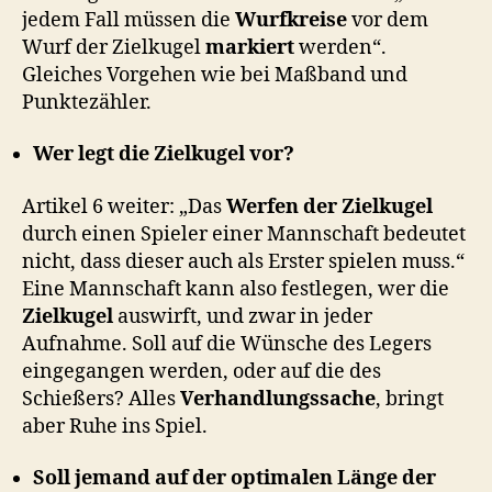
jedem Fall müssen die
Wurfkreise
vor dem
Wurf der Zielkugel
markiert
werden“.
Gleiches Vorgehen wie bei Maßband und
Punktezähler.
Wer legt die Zielkugel vor?
Artikel 6 weiter: „Das
Werfen der Zielkugel
durch einen Spieler einer Mannschaft bedeutet
nicht, dass dieser auch als Erster spielen muss.“
Eine Mannschaft kann also festlegen, wer die
Zielkugel
auswirft, und zwar in jeder
Aufnahme. Soll auf die Wünsche des Legers
eingegangen werden, oder auf die des
Schießers? Alles
Verhandlungssache
, bringt
aber Ruhe ins Spiel.
Soll jemand auf der optimalen Länge der