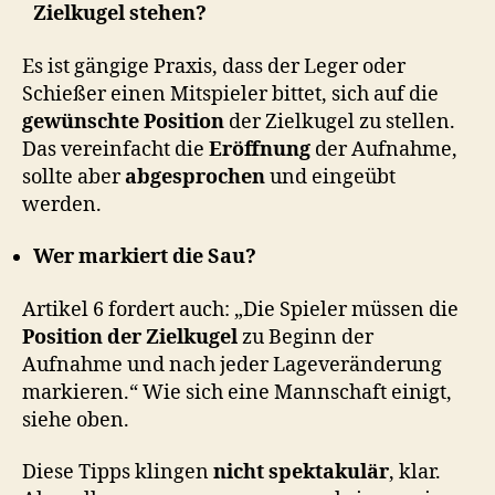
Zielkugel stehen?
Es ist gängige Praxis, dass der Leger oder
Schießer einen Mitspieler bittet, sich auf die
gewünschte Position
der Zielkugel zu stellen.
Das vereinfacht die
Eröffnung
der Aufnahme,
sollte aber
abgesprochen
und eingeübt
werden.
Wer markiert die Sau?
Artikel 6 fordert auch: „Die Spieler müssen die
Position der Zielkugel
zu Beginn der
Aufnahme und nach jeder Lageveränderung
markieren.“ Wie sich eine Mannschaft einigt,
siehe oben.
Diese Tipps klingen
nicht spektakulär
, klar.