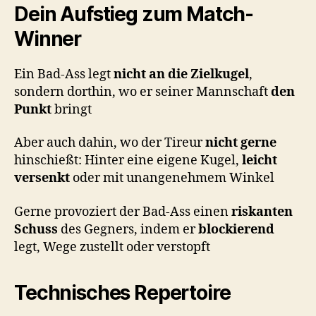
Dein Aufstieg zum Match-
Winner
Ein Bad-Ass legt
nicht an die Zielkugel
,
sondern dorthin, wo er seiner Mannschaft
den
Punkt
bringt
Aber auch dahin, wo der Tireur
nicht gerne
hinschießt: Hinter eine eigene Kugel,
leicht
versenkt
oder mit unangenehmem Winkel
Gerne provoziert der Bad-Ass einen
riskanten
Schuss
des Gegners, indem er
blockierend
legt, Wege zustellt oder verstopft
Technisches Repertoire