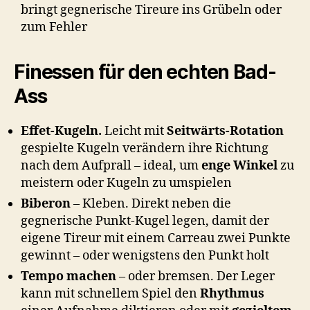
bringt gegnerische Tireure ins Grübeln oder
zum Fehler
Finessen für den echten Bad-
Ass
Effet-Kugeln.
Leicht mit
Seitwärts-Rotation
gespielte Kugeln verändern ihre Richtung
nach dem Aufprall – ideal, um
enge Winkel
zu
meistern oder Kugeln zu umspielen
Biberon
– Kleben. Direkt neben die
gegnerische Punkt-Kugel legen, damit der
eigene Tireur mit einem Carreau zwei Punkte
gewinnt – oder wenigstens den Punkt holt
Tempo machen
– oder bremsen. Der Leger
kann mit schnellem Spiel den
Rhythmus