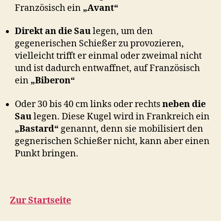
Französisch ein
„Avant“
Direkt an die Sau
legen, um den
gegenerischen Schießer zu provozieren,
vielleicht trifft er einmal oder zweimal nicht
und ist dadurch entwaffnet, auf Französisch
ein
„Biberon“
Oder 30 bis 40 cm links oder rechts
neben die
Sau
legen. Diese Kugel wird in Frankreich ein
„Bastard“
genannt, denn sie mobilisiert den
gegnerischen Schießer nicht, kann aber einen
Punkt bringen.
Zur Startseite