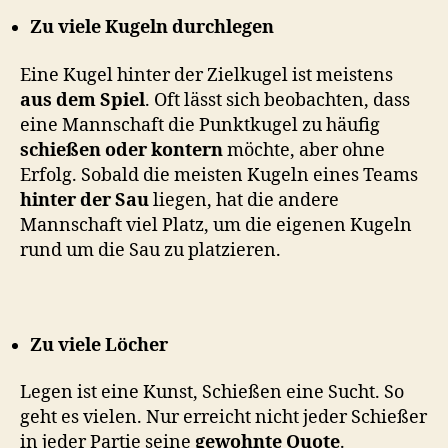
Zu viele Kugeln durchlegen
Eine Kugel hinter der Zielkugel ist meistens
aus dem Spiel
. Oft lässt sich beobachten, dass
eine Mannschaft die Punktkugel zu häufig
schießen oder kontern
möchte, aber ohne
Erfolg. Sobald die meisten Kugeln eines Teams
hinter der Sau
liegen, hat die andere
Mannschaft viel Platz, um die eigenen Kugeln
rund um die Sau zu platzieren.
Zu viele Löcher
Legen ist eine Kunst, Schießen eine Sucht. So
geht es vielen. Nur erreicht nicht jeder Schießer
in jeder Partie seine
gewohnte Quote
.