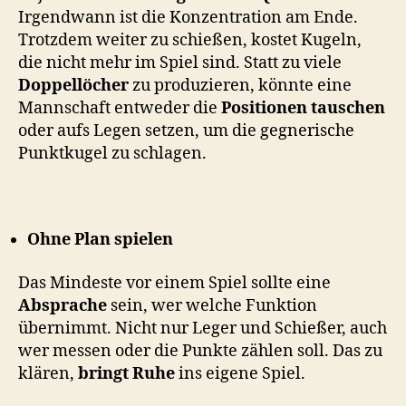
Irgendwann ist die Konzentration am Ende.
Trotzdem weiter zu schießen, kostet Kugeln,
die nicht mehr im Spiel sind. Statt zu viele
Doppellöcher
zu produzieren, könnte eine
Mannschaft entweder die
Positionen tauschen
oder aufs Legen setzen, um die gegnerische
Punktkugel zu schlagen.
Ohne Plan spielen
Das Mindeste vor einem Spiel sollte eine
Absprache
sein, wer welche Funktion
übernimmt. Nicht nur Leger und Schießer, auch
wer messen oder die Punkte zählen soll. Das zu
klären,
bringt Ruhe
ins eigene Spiel.