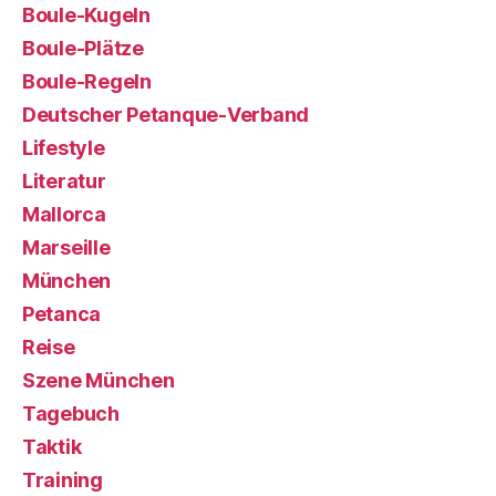
Boule-Kugeln
Boule-Plätze
Boule-Regeln
Deutscher Petanque-Verband
Lifestyle
Literatur
Mallorca
Marseille
München
Petanca
Reise
Szene München
Tagebuch
Taktik
Training