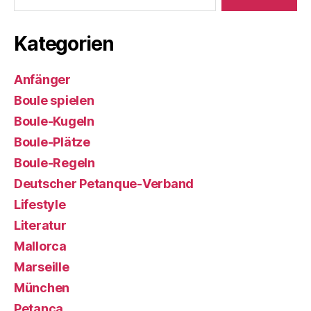
Kategorien
Anfänger
Boule spielen
Boule-Kugeln
Boule-Plätze
Boule-Regeln
Deutscher Petanque-Verband
Lifestyle
Literatur
Mallorca
Marseille
München
Petanca