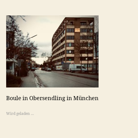
Boule in Obersendling in München
Wird geladen …