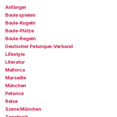
Anfänger
Boule spielen
Boule-Kugeln
Boule-Plätze
Boule-Regeln
Deutscher Petanque-Verband
Lifestyle
Literatur
Mallorca
Marseille
München
Petanca
Reise
Szene München
Tagebuch