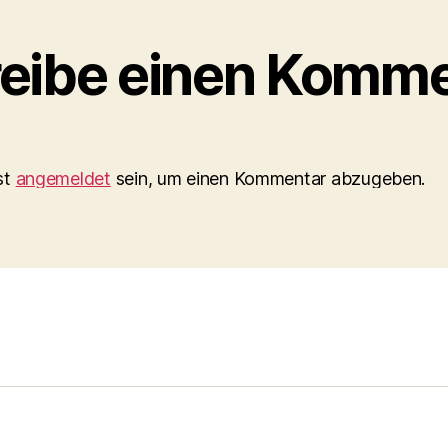
eibe einen Komme
st
angemeldet
sein, um einen Kommentar abzugeben.