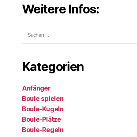
Weitere Infos:
Suchen
nach:
Kategorien
Anfänger
Boule spielen
Boule-Kugeln
Boule-Plätze
Boule-Regeln