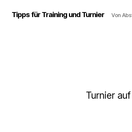
Tipps für Training und Turnier
Von Abs
Turnier au