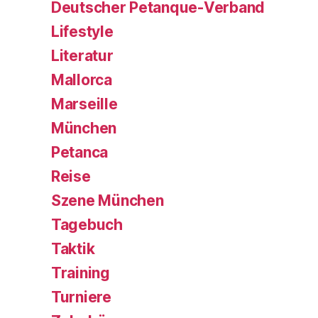
Deutscher Petanque-Verband
Lifestyle
Literatur
Mallorca
Marseille
München
Petanca
Reise
Szene München
Tagebuch
Taktik
Training
Turniere