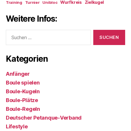
Wurfkreis
Zielkugel
Training
Turnier
Unibloc
Weitere Infos:
Suchen
nach:
Kategorien
Anfänger
Boule spielen
Boule-Kugeln
Boule-Plätze
Boule-Regeln
Deutscher Petanque-Verband
Lifestyle