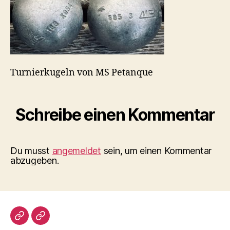
Turnierkugeln von MS Petanque
Schreibe einen Kommentar
Du musst
angemeldet
sein, um einen Kommentar
abzugeben.
Impressum/DatSchutz
Beliebte