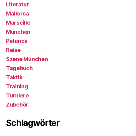
Literatur
Mallorca
Marseille
München
Petanca
Reise
Szene München
Tagebuch
Taktik
Training
Turniere
Zubehör
Schlagwörter