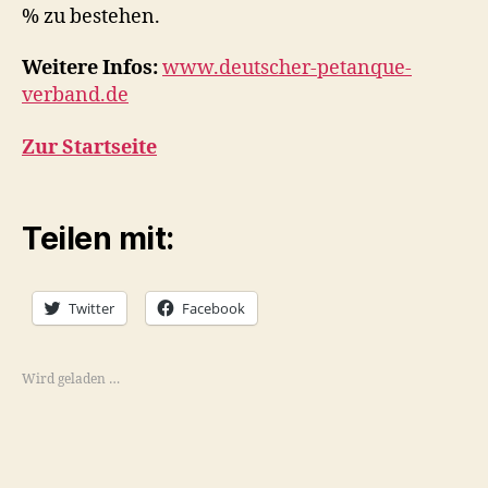
% zu bestehen.
Weitere Infos:
www.deutscher-petanque-
verband.de
Zur Startseite
Teilen mit:
Twitter
Facebook
Wird geladen …