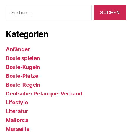
Suchen
nach:
Kategorien
Anfänger
Boule spielen
Boule-Kugeln
Boule-Plätze
Boule-Regeln
Deutscher Petanque-Verband
Lifestyle
Literatur
Mallorca
Marseille