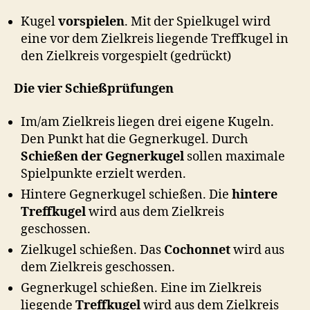
Kugel
vorspielen
. Mit der Spielkugel wird
eine vor dem Zielkreis liegende Treffkugel in
den Zielkreis vorgespielt (gedrückt)
Die vier Schießprüfungen
Im/am Zielkreis liegen drei eigene Kugeln.
Den Punkt hat die Gegnerkugel. Durch
Schießen der Gegnerkugel
sollen maximale
Spielpunkte erzielt werden.
Hintere Gegnerkugel schießen. Die
hintere
Treffkugel
wird aus dem Zielkreis
geschossen.
Zielkugel schießen. Das
Cochonnet
wird aus
dem Zielkreis geschossen.
Gegnerkugel schießen. Eine im Zielkreis
liegende
Treffkugel
wird aus dem Zielkreis