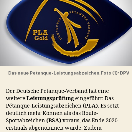
Das neue Petanque-Leistungsabzeichen. Foto (1): DPV
Der Deutsche Petanque-Verband hat eine
weitere
Leistungsprüfung
eingeführt: Das
Pétanque-Leistungsabzeichen
(PLA)
. Es setzt
deutlich mehr Können als das Boule-
Sportabzeichen
(BSA)
voraus, das Ende 2020
erstmals abgenommen wurde. Zudem