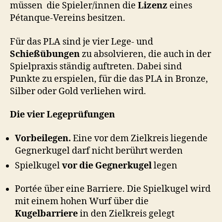
müssen die Spieler/innen die
Lizenz
eines
Pétanque-Vereins besitzen.
Für das PLA sind je vier Lege- und
Schießübungen
zu absolvieren, die auch in der
Spielpraxis ständig auftreten. Dabei sind
Punkte zu erspielen, für die das PLA in Bronze,
Silber oder Gold verliehen wird.
Die vier Legeprüfungen
Vorbeilegen.
Eine vor dem Zielkreis liegende
Gegnerkugel darf nicht berührt werden
Spielkugel
vor die Gegnerkugel
legen
Portée über eine Barriere. Die Spielkugel wird
mit einem hohen Wurf über die
Kugelbarriere
in den Zielkreis gelegt