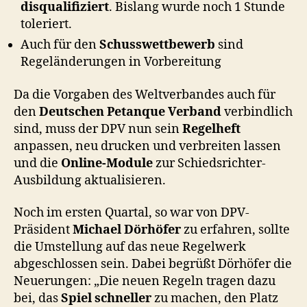
disqualifiziert
. Bislang wurde noch 1 Stunde
toleriert.
Auch für den
Schusswettbewerb
sind
Regeländerungen in Vorbereitung
Da die Vorgaben des Weltverbandes auch für
den
Deutschen Petanque Verband
verbindlich
sind, muss der DPV nun sein
Regelheft
anpassen, neu drucken und verbreiten lassen
und die
Online-Module
zur Schiedsrichter-
Ausbildung aktualisieren.
Noch im ersten Quartal, so war von DPV-
Präsident
Michael Dörhöfer
zu erfahren, sollte
die Umstellung auf das neue Regelwerk
abgeschlossen sein. Dabei begrüßt Dörhöfer die
Neuerungen: „Die neuen Regeln tragen dazu
bei, das
Spiel schneller
zu machen, den Platz