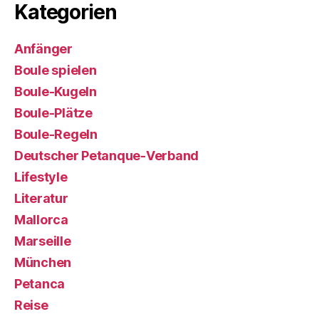
Kategorien
Anfänger
Boule spielen
Boule-Kugeln
Boule-Plätze
Boule-Regeln
Deutscher Petanque-Verband
Lifestyle
Literatur
Mallorca
Marseille
München
Petanca
Reise