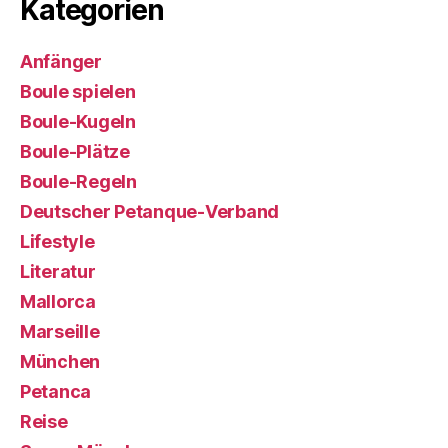
Kategorien
Anfänger
Boule spielen
Boule-Kugeln
Boule-Plätze
Boule-Regeln
Deutscher Petanque-Verband
Lifestyle
Literatur
Mallorca
Marseille
München
Petanca
Reise