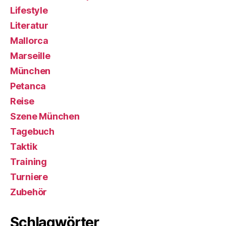
Lifestyle
Literatur
Mallorca
Marseille
München
Petanca
Reise
Szene München
Tagebuch
Taktik
Training
Turniere
Zubehör
Schlagwörter