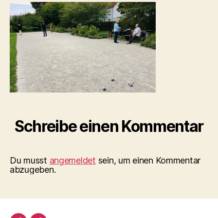
299D57563699_1_20
Schreibe einen Kommentar
Du musst
angemeldet
sein, um einen Kommentar
abzugeben.