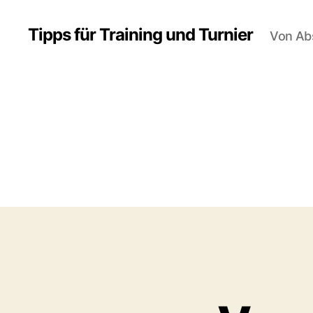
Tipps für Training und Turnier
Von Ab