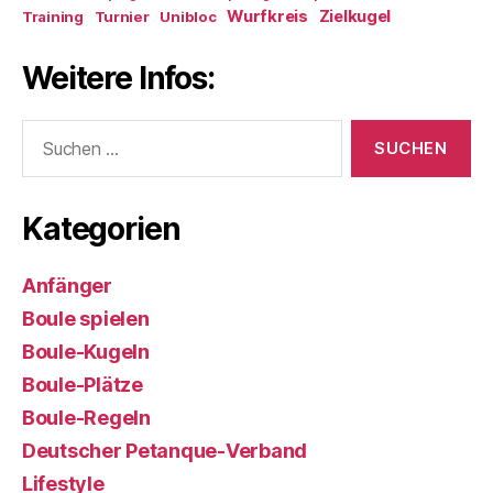
Wurfkreis
Zielkugel
Training
Turnier
Unibloc
Weitere Infos:
Suchen
nach:
Kategorien
Anfänger
Boule spielen
Boule-Kugeln
Boule-Plätze
Boule-Regeln
Deutscher Petanque-Verband
Lifestyle