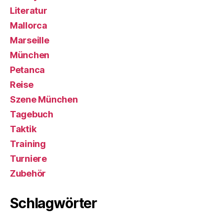
Literatur
Mallorca
Marseille
München
Petanca
Reise
Szene München
Tagebuch
Taktik
Training
Turniere
Zubehör
Schlagwörter