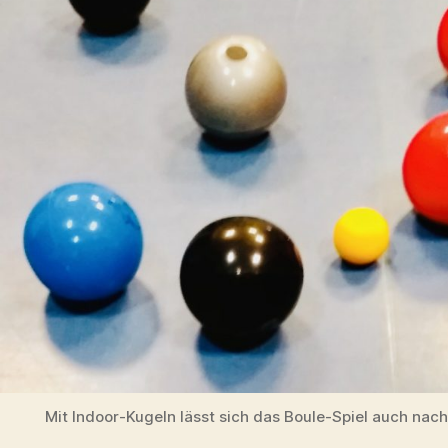
Mit Indoor-Kugeln lässt sich das Boule-Spiel auch nach