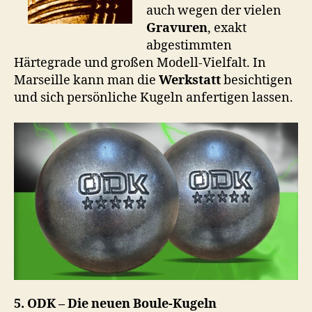
auch wegen der vielen
Gravuren
, exakt
abgestimmten
Härtegrade und großen Modell-Vielfalt. In
Marseille kann man die
Werkstatt
besichtigen
und sich persönliche Kugeln anfertigen lassen.
5. ODK – Die neuen Boule-Kugeln