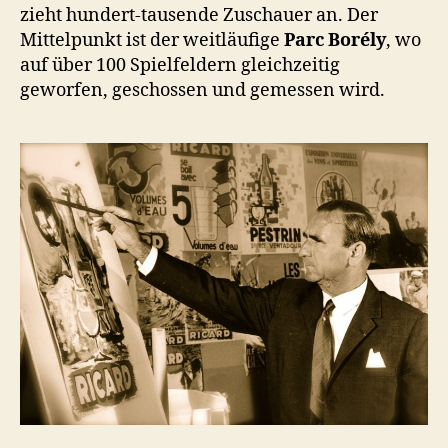
zieht hundert-tausende Zuschauer an. Der
Mittelpunkt ist der weitläufige
Parc Borély
, wo
auf über 100 Spielfeldern gleichzeitig
geworfen, geschossen und gemessen wird.