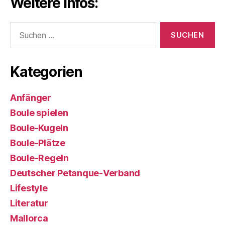
Weitere Infos:
Suchen
nach:
Kategorien
Anfänger
Boule spielen
Boule-Kugeln
Boule-Plätze
Boule-Regeln
Deutscher Petanque-Verband
Lifestyle
Literatur
Mallorca