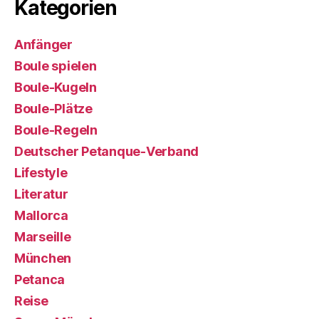
Kategorien
Anfänger
Boule spielen
Boule-Kugeln
Boule-Plätze
Boule-Regeln
Deutscher Petanque-Verband
Lifestyle
Literatur
Mallorca
Marseille
München
Petanca
Reise