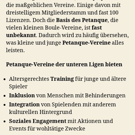
die maßgeblichen Vereine. Einige davon mit
dreistelligem Mitgliederstamm und fast 100
Lizenzen. Doch die
Basis des Petanque
, die
vielen kleinen Boule-Vereine, ist
fast
unbekannt
. Dadurch wird zu häufig übersehen,
was kleine und junge
Petanque-Vereine
alles
leisten.
Petanque-Vereine der unteren Ligen bieten
Altersgerechtes
Training
für junge und ältere
Spieler
Inklusion
von Menschen mit Behinderungen
Integration
von Spielenden mit anderem
kulturellen Hintergrund
Soziales Engagement
mit Aktionen und
Events für wohltätige Zwecke