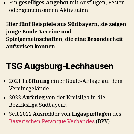
Ein
geselliges Angebot
mit Ausflügen, Festen
oder gemeinsamen Aktivitäten
Hier fünf Beispiele aus Südbayern, sie zeigen
junge Boule-Vereine und
Spielgemeinschaften, die eine Besonderheit
aufweisen können
TSG Augsburg-Lechhausen
2021
Eröffnung
einer Boule-Anlage auf dem
Vereinsgelände
2022
Aufstieg
von der Kreisliga in die
Bezirksliga Südbayern
Seit 2022 Ausrichter von
Ligaspieltagen
des
Bayerischen Petanque Verbandes
(BPV)