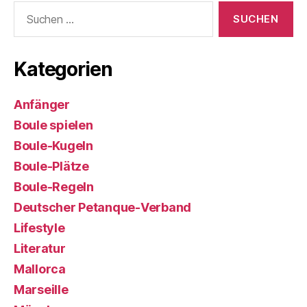
Suchen
nach:
Kategorien
Anfänger
Boule spielen
Boule-Kugeln
Boule-Plätze
Boule-Regeln
Deutscher Petanque-Verband
Lifestyle
Literatur
Mallorca
Marseille