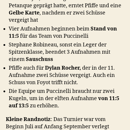
Petanque geprägt hatte, erntet Pfiffe und eine
Gelbe Karte
, nachdem er zwei Schüsse
vergeigt hat
Vier Aufnahmen beginnen beim
Stand von
11:5
für das Team von Puccinelli
Stephane Robineau, sonst ein Leger der
Spitzenklasse, beendet 3 Aufnahmen mit
einem
Sauschuss
Pfiffe auch für
Dylan Rocher,
der in der 11.
Aufnahme zwei Schüsse vergeigt. Auch ein
Schuss von Foyot trifft nicht.
Die Equipe um Puccinelli braucht nur zwei
Kugeln, um in der elften Aufnahme
von 11:5
auf 13:5
zu erhöhen.
Kleine Randnotiz
: Das Turnier war vom
Beginn Juli auf Anfang September verlegt