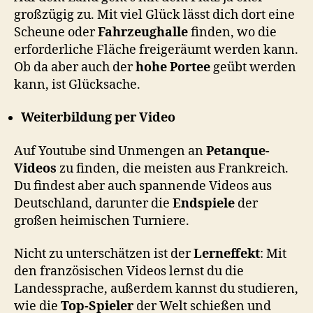
großzügig zu. Mit viel Glück lässt dich dort eine
Scheune oder
Fahrzeughalle
finden, wo die
erforderliche Fläche freigeräumt werden kann.
Ob da aber auch der
hohe Portee
geübt werden
kann, ist Glücksache.
Weiterbildung per Video
Auf Youtube sind Unmengen an
Petanque-
Videos
zu finden, die meisten aus Frankreich.
Du findest aber auch spannende Videos aus
Deutschland, darunter die
Endspiele
der
großen heimischen Turniere.
Nicht zu unterschätzen ist der
Lerneffekt
: Mit
den französischen Videos lernst du die
Landessprache, außerdem kannst du studieren,
wie die
Top-Spieler
der Welt schießen und