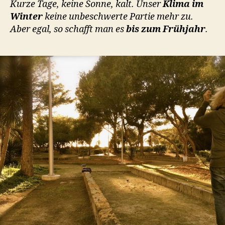
Kurze Tage, keine Sonne, kalt. Unser
Klima im
Winter
keine unbeschwerte Partie mehr zu.
Aber egal, so schafft man es
bis zum Frühjahr
.