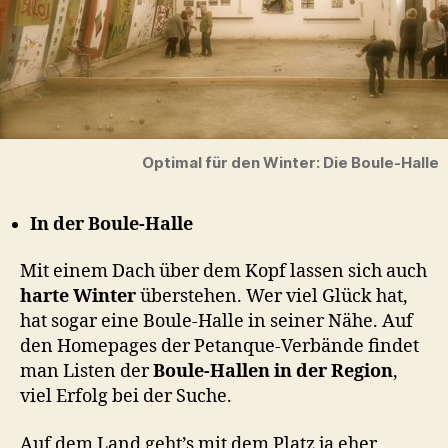
Optimal für den Winter: Die Boule-Halle
In der Boule-Halle
Mit einem Dach über dem Kopf lassen sich auch
harte Winter
überstehen. Wer viel Glück hat,
hat sogar eine Boule-Halle in seiner Nähe. Auf
den Homepages der Petanque-Verbände findet
man Listen der
Boule-Hallen in der Region
,
viel Erfolg bei der Suche.
Auf dem Land geht’s mit dem Platz ja eher