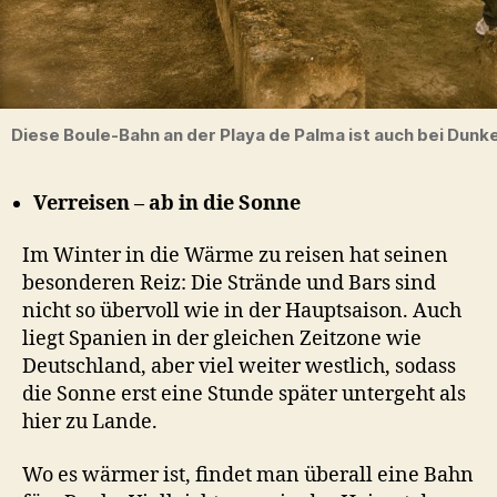
Diese Boule-Bahn an der Playa de Palma ist auch bei Dunke
Verreisen – ab in die Sonne
Im Winter in die Wärme zu reisen hat seinen
besonderen Reiz: Die Strände und Bars sind
nicht so übervoll wie in der Hauptsaison. Auch
liegt Spanien in der gleichen Zeitzone wie
Deutschland, aber viel weiter westlich, sodass
die Sonne erst eine Stunde später untergeht als
hier zu Lande.
Wo es wärmer ist, findet man überall eine Bahn