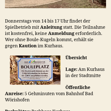
Donnerstags von 14 bis 17 Uhr findet der
Spielbetrieb mit
Anleitung
statt. Die Teilnahme
ist kostenfrei, keine
Anmeldung
erforderlich.
Wer ohne Boule-Kugeln kommt, erhält sie
gegen
Kaution
im Kurhaus.
Übersicht
Lage:
Am Kurhaus
in der Stadtmitte
Öffentliche
Anreise:
5 Gehminuten vom Bahnhof Bad
Wörishofen