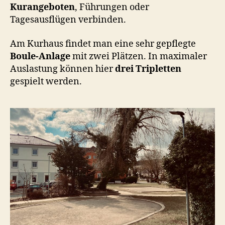
Kurangeboten
, Führungen oder
Tagesausflügen verbinden.
Am Kurhaus findet man eine sehr gepflegte
Boule-Anlage
mit zwei Plätzen. In maximaler
Auslastung können hier
drei Tripletten
gespielt werden.