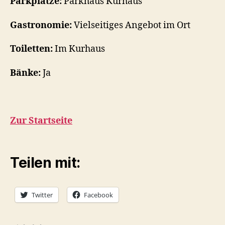
Parkplätze:
Parkhaus Kurhaus
Gastronomie:
Vielseitiges Angebot im Ort
Toiletten:
Im Kurhaus
Bänke:
Ja
Zur Startseite
Teilen mit:
Twitter
Facebook