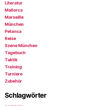
Literatur
Mallorca
Marseille
München
Petanca
Reise
Szene München
Tagebuch
Taktik
Training
Turniere
Zubehör
Schlagwörter