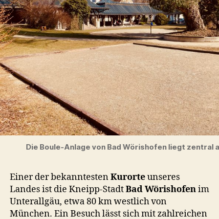
Die Boule-Anlage von Bad Wörishofen liegt zentral 
Einer der bekanntesten
Kurorte
unseres
Landes ist die Kneipp-Stadt
Bad Wörishofen
im
Unterallgäu, etwa 80 km westlich von
München. Ein Besuch lässt sich mit zahlreichen