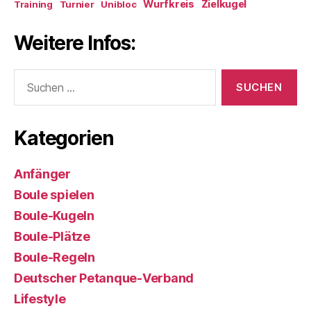
Wurfkreis
Zielkugel
Training
Turnier
Unibloc
Weitere Infos:
Suchen
nach:
Kategorien
Anfänger
Boule spielen
Boule-Kugeln
Boule-Plätze
Boule-Regeln
Deutscher Petanque-Verband
Lifestyle