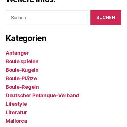
Suchen
nach:
Kategorien
Anfänger
Boule spielen
Boule-Kugeln
Boule-Plätze
Boule-Regeln
Deutscher Petanque-Verband
Lifestyle
Literatur
Mallorca