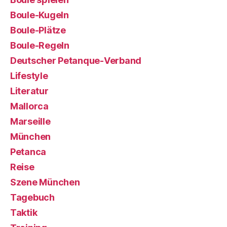
Boule-Kugeln
Boule-Plätze
Boule-Regeln
Deutscher Petanque-Verband
Lifestyle
Literatur
Mallorca
Marseille
München
Petanca
Reise
Szene München
Tagebuch
Taktik