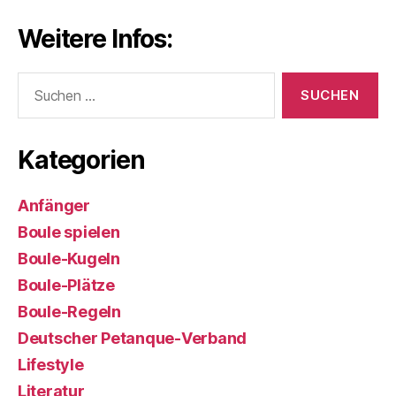
Weitere Infos:
Suchen
nach:
Kategorien
Anfänger
Boule spielen
Boule-Kugeln
Boule-Plätze
Boule-Regeln
Deutscher Petanque-Verband
Lifestyle
Literatur