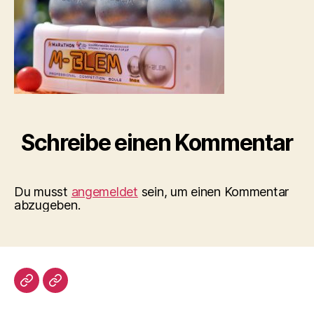
Schreibe einen Kommentar
Du musst
angemeldet
sein, um einen Kommentar
abzugeben.
Impressum/DatSchutz
Beliebte
Boule-