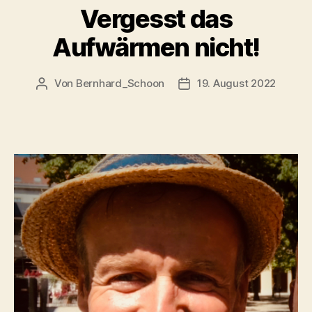
Vergesst das
Aufwärmen nicht!
Von
Bernhard_Schoon
19. August 2022
Beitragsautor
Veröffentlichungsdatum