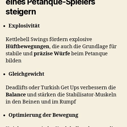
eines Petanque-Spielers
steigern
Explosivität
Kettlebell Swings fördern explosive
Hüftbewegungen
, die auch die Grundlage für
stabile und
präzise Würfe
beim Petanque
bilden
Gleichgewicht
Deadlifts oder Turkish Get Ups verbessern die
Balance
und stärken die Stabilisator-Muskeln
in den Beinen und im Rumpf
Optimierung der Bewegung