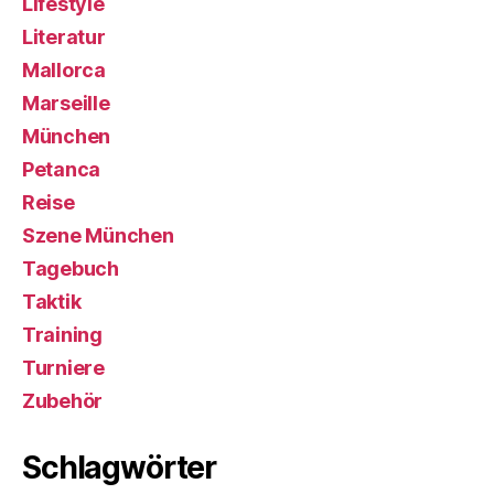
Lifestyle
Literatur
Mallorca
Marseille
München
Petanca
Reise
Szene München
Tagebuch
Taktik
Training
Turniere
Zubehör
Schlagwörter