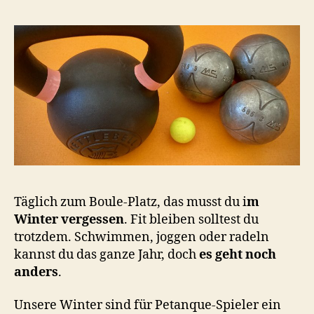
Täglich zum Boule-Platz, das musst du i
m
Winter vergessen
. Fit bleiben solltest du
trotzdem. Schwimmen, joggen oder radeln
kannst du das ganze Jahr, doch
es geht noch
anders
.
Unsere Winter sind für Petanque-Spieler ein