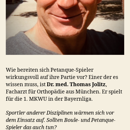
Wie bereiten sich Petanque-Spieler
wirkungsvoll auf ihre Partie vor? Einer der es
wissen muss, ist
Dr. med. Thomas Jolitz
,
Facharzt für Orthopädie aus München. Er spielt
für die 1. MKWU in der Bayernliga.
Sportler anderer Disziplinen wärmen sich vor
dem Einsatz auf. Sollten Boule- und Petanque-
Spieler das auch tun?