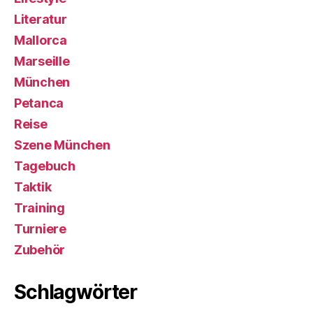
Literatur
Mallorca
Marseille
München
Petanca
Reise
Szene München
Tagebuch
Taktik
Training
Turniere
Zubehör
Schlagwörter