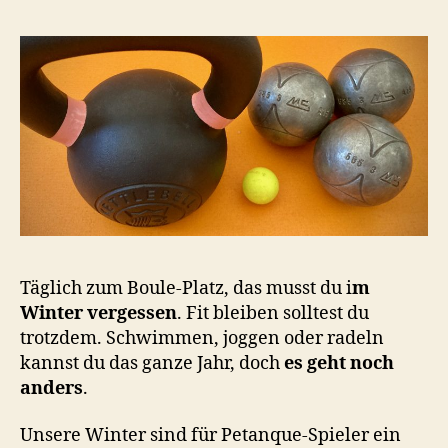
Täglich zum Boule-Platz, das musst du i
m
Winter vergessen
. Fit bleiben solltest du
trotzdem. Schwimmen, joggen oder radeln
kannst du das ganze Jahr, doch
es geht noch
anders
.
Unsere Winter sind für Petanque-Spieler ein