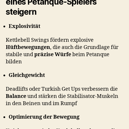
eines Petanque-Spielers
steigern
Explosivität
Kettlebell Swings fördern explosive
Hüftbewegungen
, die auch die Grundlage für
stabile und
präzise Würfe
beim Petanque
bilden
Gleichgewicht
Deadlifts oder Turkish Get Ups verbessern die
Balance
und stärken die Stabilisator-Muskeln
in den Beinen und im Rumpf
Optimierung der Bewegung