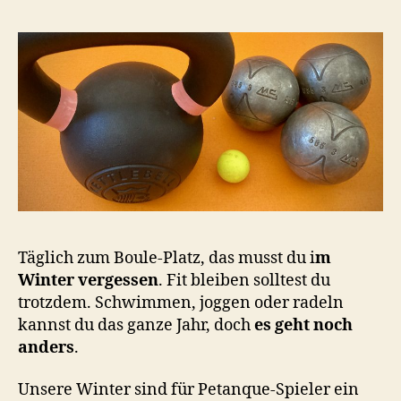
Täglich zum Boule-Platz, das musst du i
m
Winter vergessen
. Fit bleiben solltest du
trotzdem. Schwimmen, joggen oder radeln
kannst du das ganze Jahr, doch
es geht noch
anders
.
Unsere Winter sind für Petanque-Spieler ein