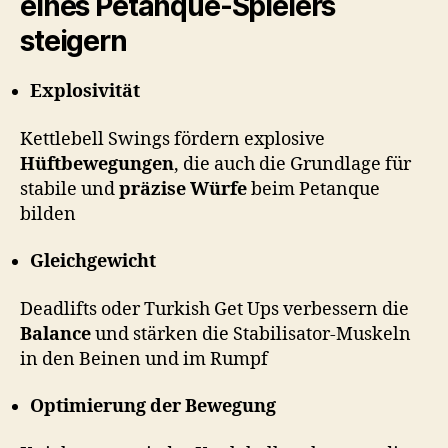
eines Petanque-Spielers
steigern
Explosivität
Kettlebell Swings fördern explosive
Hüftbewegungen
, die auch die Grundlage für
stabile und
präzise Würfe
beim Petanque
bilden
Gleichgewicht
Deadlifts oder Turkish Get Ups verbessern die
Balance
und stärken die Stabilisator-Muskeln
in den Beinen und im Rumpf
Optimierung der Bewegung