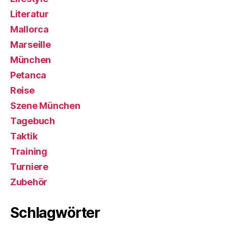
Literatur
Mallorca
Marseille
München
Petanca
Reise
Szene München
Tagebuch
Taktik
Training
Turniere
Zubehör
Schlagwörter