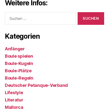
Weitere Infos:
Suchen
nach:
Kategorien
Anfänger
Boule spielen
Boule-Kugeln
Boule-Plätze
Boule-Regeln
Deutscher Petanque-Verband
Lifestyle
Literatur
Mallorca