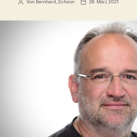
Von
Bernhard_Schoon
28. März 2021
Beitragsautor
Veröffentlichungsdatum