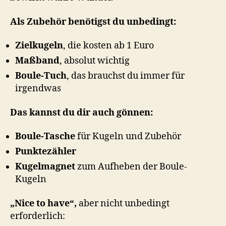
Als Zubehör benötigst du unbedingt:
Zielkugeln
, die kosten ab 1 Euro
Maßband
, absolut wichtig
Boule-Tuch
, das brauchst du immer für
irgendwas
Das kannst du dir auch gönnen:
Boule-Tasche
für Kugeln und Zubehör
Punktezähler
Kugelmagnet
zum Aufheben der Boule-
Kugeln
„Nice to have“,
aber nicht unbedingt
erforderlich: