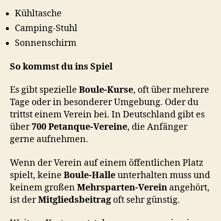
Kühltasche
Camping-Stuhl
Sonnenschirm
So kommst du ins Spiel
Es gibt spezielle
Boule-Kurse
, oft über mehrere
Tage oder in besonderer Umgebung. Oder du
trittst einem Verein bei. In Deutschland gibt es
über
700 Petanque-Vereine
, die Anfänger
gerne aufnehmen.
Wenn der Verein auf einem öffentlichen Platz
spielt, keine
Boule-Halle
unterhalten muss und
keinem großen
Mehrsparten-Verein
angehört,
ist der
Mitgliedsbeitrag
oft sehr günstig.