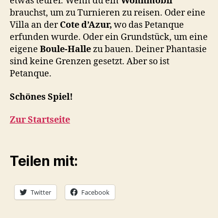
etwas teurer. Wenn du ein
Wohnmobil
brauchst, um zu Turnieren zu reisen. Oder eine
Villa an der
Cote d’Azur,
wo das Petanque
erfunden wurde. Oder ein Grundstück, um eine
eigene
Boule-Halle
zu bauen. Deiner Phantasie
sind keine Grenzen gesetzt. Aber so ist
Petanque.
Schönes Spiel!
Zur Startseite
Teilen mit:
Twitter
Facebook