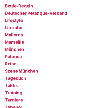
Boule-Regeln
Deutscher Petanque-Verband
Lifestyle
Literatur
Mallorca
Marseille
München
Petanca
Reise
Szene München
Tagebuch
Taktik
Training
Turniere
Zubehör