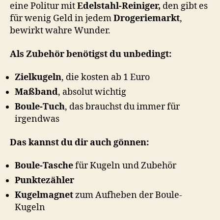
eine Politur mit
Edelstahl-Reiniger,
den gibt es
für wenig Geld in jedem
Drogeriemarkt
,
bewirkt wahre Wunder.
Als Zubehör benötigst du unbedingt:
Zielkugeln
, die kosten ab 1 Euro
Maßband
, absolut wichtig
Boule-Tuch
, das brauchst du immer für
irgendwas
Das kannst du dir auch gönnen:
Boule-Tasche
für Kugeln und Zubehör
Punktezähler
Kugelmagnet
zum Aufheben der Boule-
Kugeln