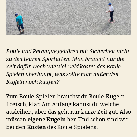
Boule und Petanque gehören mit Sicherheit nicht
zu den teuren Sportarten. Man braucht nur die
Zeit dafür. Doch wie viel Geld kostet das Boule-
Spielen überhaupt, was sollte man außer den
Kugeln noch kaufen?
Zum Boule-Spielen brauchst du Boule-Kugeln.
Logisch, klar. Am Anfang kannst du welche
ausleihen, aber das geht nur kurze Zeit gut. Also
müssen
eigene Kugeln
her. Und schon sind wir
bei den
Kosten
des Boule-Spielens.