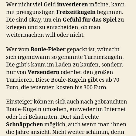
Wer nicht viel Geld
investieren
möchte, kann
mit preisgünstigen
Freizeitkugeln
beginnen.
Die sind okay, um ein
Gefühl für das Spiel
zu
kriegen und zu entscheiden, ob man
weitermachen will oder nicht.
Wer vom
Boule-Fieber
gepackt ist, wünscht
sich irgendwann so genannte Turnierkugeln.
Die gibt’s kaum im Laden zu kaufen, sondern
nur von
Versendern
oder bei den großen
Turnieren. Diese Boule-Kugeln gibt es ab 70
Euro, die teuersten kosten bis 300 Euro.
Einsteiger können sich auch nach gebrauchten
Boule-Kugeln umsehen, entweder im Internet
oder bei Bekannten. Dort sind echte
Schnäppchen
möglich, auch wenn man ihnen
die Jahre ansieht. Nicht weiter schlimm, denn