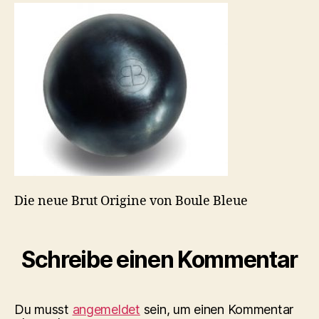
25A1CD839DEA_4_5
Die neue Brut Origine von Boule Bleue
Schreibe einen Kommentar
Du musst
angemeldet
sein, um einen Kommentar