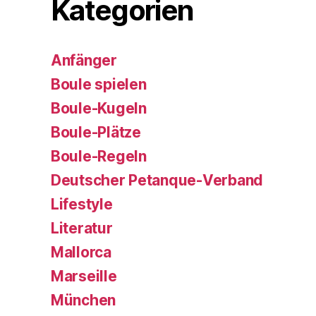
Kategorien
Anfänger
Boule spielen
Boule-Kugeln
Boule-Plätze
Boule-Regeln
Deutscher Petanque-Verband
Lifestyle
Literatur
Mallorca
Marseille
München