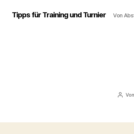
Tipps für Training und Turnier
Von Abs
Vo
Beitra