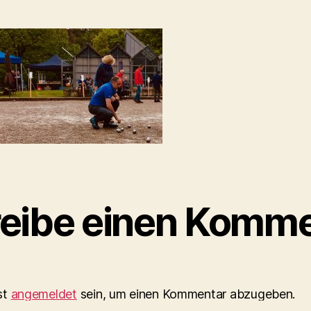
eibe einen Komme
st
angemeldet
sein, um einen Kommentar abzugeben.