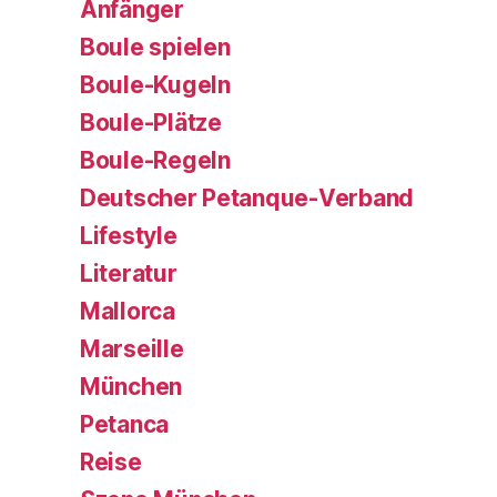
Anfänger
Boule spielen
Boule-Kugeln
Boule-Plätze
Boule-Regeln
Deutscher Petanque-Verband
Lifestyle
Literatur
Mallorca
Marseille
München
Petanca
Reise