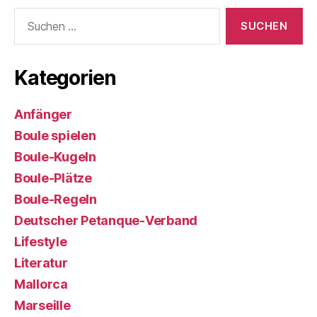
Suchen
nach:
Kategorien
Anfänger
Boule spielen
Boule-Kugeln
Boule-Plätze
Boule-Regeln
Deutscher Petanque-Verband
Lifestyle
Literatur
Mallorca
Marseille