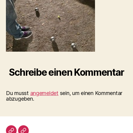
Schreibe einen Kommentar
Du musst
angemeldet
sein, um einen Kommentar
abzugeben.