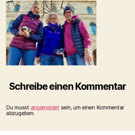
20a6436efdc2
Schreibe einen Kommentar
Du musst
angemeldet
sein, um einen Kommentar
abzugeben.