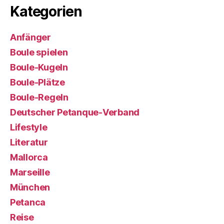
Kategorien
Anfänger
Boule spielen
Boule-Kugeln
Boule-Plätze
Boule-Regeln
Deutscher Petanque-Verband
Lifestyle
Literatur
Mallorca
Marseille
München
Petanca
Reise