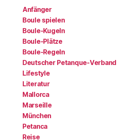
Anfänger
Boule spielen
Boule-Kugeln
Boule-Plätze
Boule-Regeln
Deutscher Petanque-Verband
Lifestyle
Literatur
Mallorca
Marseille
München
Petanca
Reise