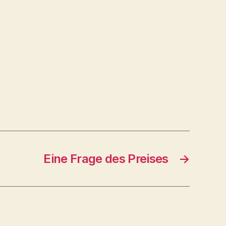
Eine Frage des Preises
→