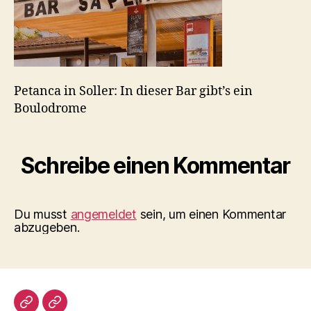
Petanca in Soller: In dieser Bar gibt’s ein
Boulodrome
Schreibe einen Kommentar
Du musst
angemeldet
sein, um einen Kommentar
abzugeben.
Impressum/DatSchutz
Beliebte