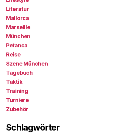
Literatur
Mallorca
Marseille
München
Petanca
Reise
Szene München
Tagebuch
Taktik
Training
Turniere
Zubehör
Schlagwörter