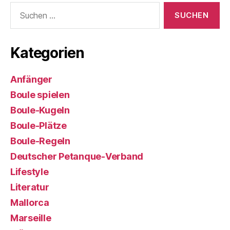
Suchen
nach:
Kategorien
Anfänger
Boule spielen
Boule-Kugeln
Boule-Plätze
Boule-Regeln
Deutscher Petanque-Verband
Lifestyle
Literatur
Mallorca
Marseille