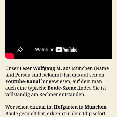
Unser Leser
Wolfgang M.
aus München (Name
und Person sind bekannt) hat uns auf seinen
Youtube-Kanal
hingewiesen, auf dem man
auch eine typische
Boule-Szene
findet. Sie ist
vollständig am Rechner entstanden.
Wer schon einmal im
Hofgarten
in
München
Boule gespielt hat, erkennt in dem Clip sofort