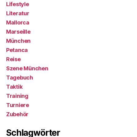
Lifestyle
Literatur
Mallorca
Marseille
München
Petanca
Reise
Szene München
Tagebuch
Taktik
Training
Turniere
Zubehör
Schlagwörter