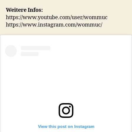
Weitere Infos:
https://www.youtube.com/user/wommuc
https://www.instagram.com/wommuc/
View this post on Instagram