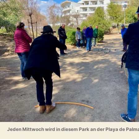
Jeden Mittwoch wird in diesem Park an der Playa de Palma