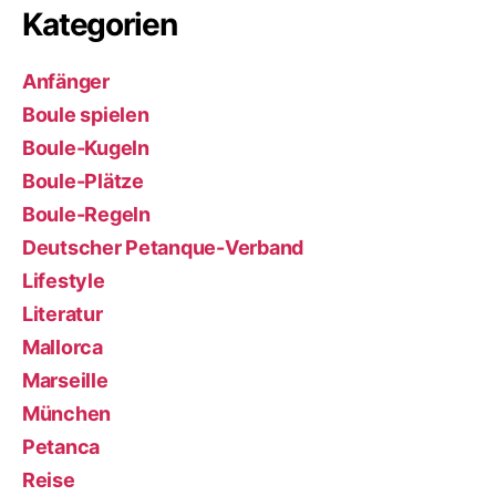
Kategorien
Anfänger
Boule spielen
Boule-Kugeln
Boule-Plätze
Boule-Regeln
Deutscher Petanque-Verband
Lifestyle
Literatur
Mallorca
Marseille
München
Petanca
Reise