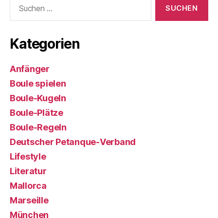
Suchen
nach:
Kategorien
Anfänger
Boule spielen
Boule-Kugeln
Boule-Plätze
Boule-Regeln
Deutscher Petanque-Verband
Lifestyle
Literatur
Mallorca
Marseille
München