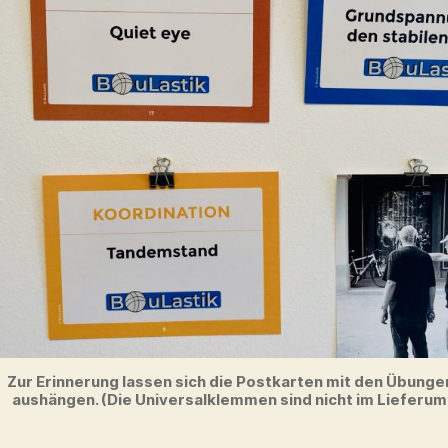
Zur Erinnerung lassen sich die Postkarten mit den Übunge
aushängen. (Die Universalklemmen sind nicht im Lieferum