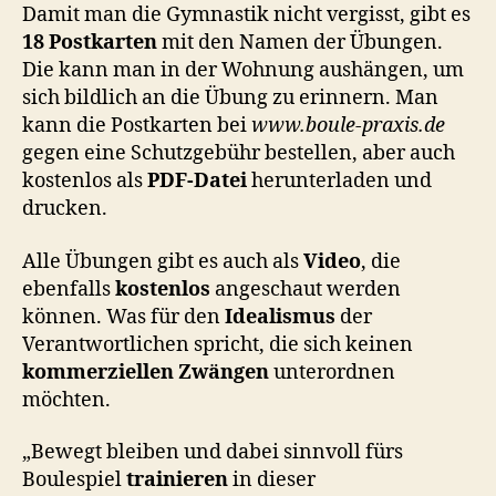
Damit man die Gymnastik nicht vergisst, gibt es
18 Postkarten
mit den Namen der Übungen.
Die kann man in der Wohnung aushängen, um
sich bildlich an die Übung zu erinnern. Man
kann die Postkarten bei
www.boule-praxis.de
gegen eine Schutzgebühr bestellen, aber auch
kostenlos als
PDF-Datei
herunterladen und
drucken.
Alle Übungen gibt es auch als
Video
, die
ebenfalls
kostenlos
angeschaut werden
können. Was für den
Idealismus
der
Verantwortlichen spricht, die sich keinen
kommerziellen Zwängen
unterordnen
möchten.
„Bewegt bleiben und dabei sinnvoll fürs
Boulespiel
trainieren
in dieser