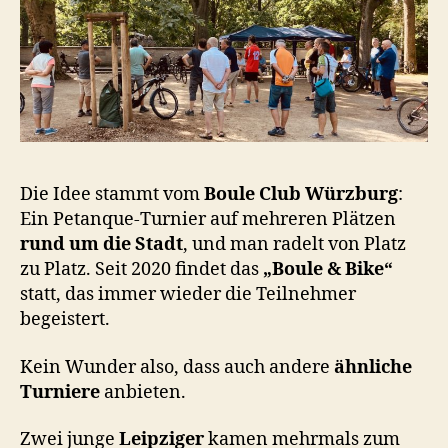
Die Idee stammt vom
Boule Club Würzburg
:
Ein Petanque-Turnier auf mehreren Plätzen
rund um die Stadt
, und man radelt von Platz
zu Platz. Seit 2020 findet das
„Boule & Bike“
statt, das immer wieder die Teilnehmer
begeistert.
Kein Wunder also, dass auch andere
ähnliche
Turniere
anbieten.
Zwei junge
Leipziger
kamen mehrmals zum