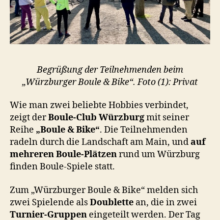
Begrüßung der Teilnehmenden beim
„Würzburger Boule & Bike“. Foto (1): Privat
Wie man zwei beliebte Hobbies verbindet,
zeigt der
Boule-Club Würzburg
mit seiner
Reihe
„Boule & Bike“
. Die Teilnehmenden
radeln durch die Landschaft am Main, und
auf
mehreren Boule-Plätzen
rund um Würzburg
finden Boule-Spiele statt.
Zum „Würzburger Boule & Bike“ melden sich
zwei Spielende als
Doublette
an, die in zwei
Turnier-Gruppen
eingeteilt werden. Der Tag