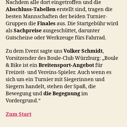
Nachdem alle dort eingetroffen und die
Abschluss-Tabellen
erstellt sind, tragen die
besten Mannschaften der beiden Turnier-
Gruppen die
Finales
aus. Die Startgebühr wird
als
Sachpreise
ausgeschüttet, darunter
Gutscheine oder Werkzeuge fürs Fahrrad.
Zu dem Event sagte uns
Volker Schmidt
,
Vorsitzender des Boule-Club Würzburg: „Boule
& Bike ist ein
Breitensport-Angebot
für
Freizeit- und Vereins-Spieler. Auch wenn es
sich um ein Turnier mit Siegerinnen und
Siegern handelt, stehen der Spaß, die
Bewegung und
die Begegnung
im
Vordergrund.“
Zum Start