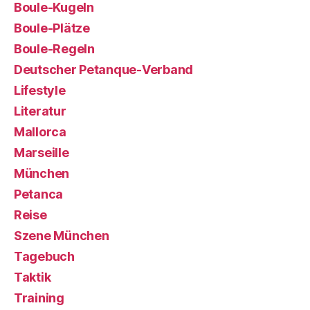
Boule-Kugeln
Boule-Plätze
Boule-Regeln
Deutscher Petanque-Verband
Lifestyle
Literatur
Mallorca
Marseille
München
Petanca
Reise
Szene München
Tagebuch
Taktik
Training