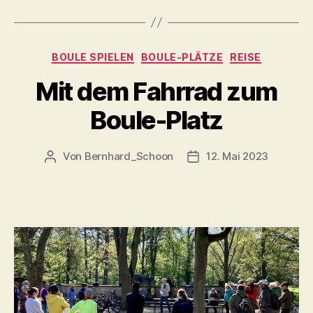
Kategorien
BOULE SPIELEN
BOULE-PLÄTZE
REISE
Mit dem Fahrrad zum
Boule-Platz
Von
Bernhard_Schoon
12. Mai 2023
Beitragsautor
Veröffentlichungsdatu