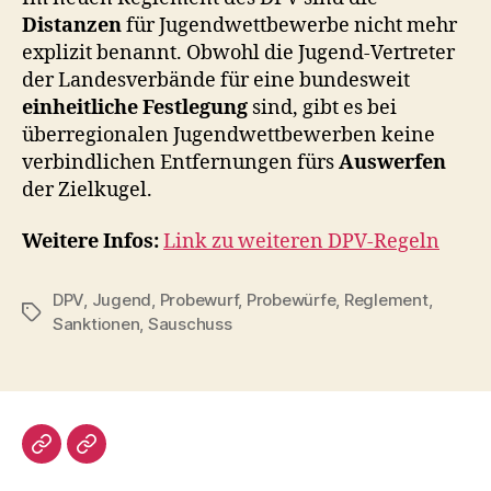
Distanzen
für Jugendwettbewerbe nicht mehr
explizit benannt. Obwohl die Jugend-Vertreter
der Landesverbände für eine bundesweit
einheitliche Festlegung
sind, gibt es bei
überregionalen Jugendwettbewerben keine
verbindlichen Entfernungen fürs
Auswerfen
der Zielkugel.
Weitere Infos:
Link zu weiteren DPV-Regeln
DPV
,
Jugend
,
Probewurf
,
Probewürfe
,
Reglement
,
Schlagwörter
Sanktionen
,
Sauschuss
Impressum/DatSchutz
Beliebte
Boule-