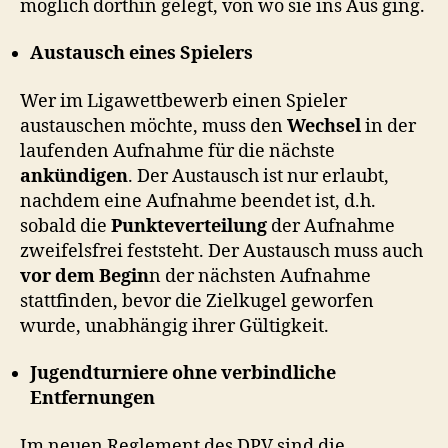
möglich dorthin gelegt, von wo sie ins Aus ging.
Austausch eines Spielers
Wer im Ligawettbewerb einen Spieler
austauschen möchte, muss den
Wechsel
in der
laufenden Aufnahme für die nächste
ankündigen
. Der Austausch ist nur erlaubt,
nachdem eine Aufnahme beendet ist, d.h.
sobald die
Punkteverteilung
der Aufnahme
zweifelsfrei feststeht. Der Austausch muss auch
vor dem Begin
n der nächsten Aufnahme
stattfinden, bevor die Zielkugel geworfen
wurde, unabhängig ihrer Gültigkeit.
Jugendturniere ohne verbindliche
Entfernungen
Im neuen Reglement des DPV sind die