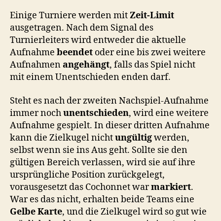
Einige Turniere werden mit
Zeit-Limit
ausgetragen. Nach dem Signal des
Turnierleiters wird entweder die aktuelle
Aufnahme
beendet
oder eine bis zwei weitere
Aufnahmen
angehängt
, falls das Spiel nicht
mit einem Unentschieden enden darf.
Steht es nach der zweiten Nachspiel-Aufnahme
immer noch
unentschieden
, wird eine weitere
Aufnahme gespielt. In dieser dritten Aufnahme
kann die Zielkugel nicht
ungültig
werden,
selbst wenn sie ins Aus geht. Sollte sie den
gültigen Bereich verlassen, wird sie auf ihre
ursprüngliche Position zurückgelegt,
vorausgesetzt das Cochonnet war
markiert
.
War es das nicht, erhalten beide Teams eine
Gelbe Karte
, und die Zielkugel wird so gut wie